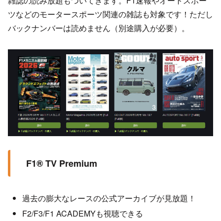
雑誌の読み放題もついてきます。F1速報やオートスポー
ツなどのモータースポーツ関連の雑誌も対象です！ただし
バックナンバーは読めません（別途購入が必要）。
F1® TV Premium
過去の膨大なレースの公式アーカイブが見放題！
F2/F3/F1 ACADEMYも視聴できる