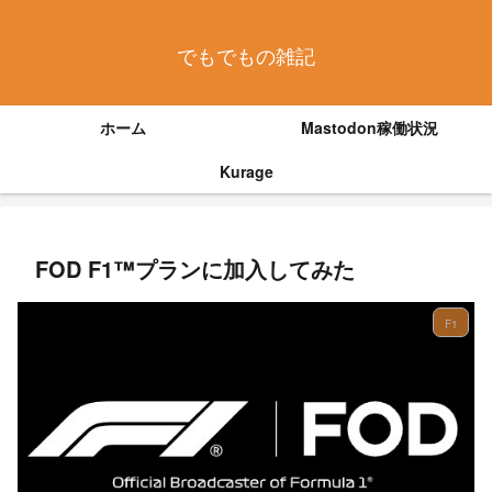
でもでもの雑記
ホーム
Mastodon稼働状況
Kurage
FOD F1™プランに加入してみた
F1