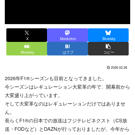
X
Mastodon
Bluesky
Misskey
はてブ
コピー
2026.02.26
2026年F1®シーズンも目前となってきました。
今シーズンはレギュレーション大変革の年で、開幕前から
大変盛り上がっています。
そして大変革なのはレギュレーションだけではありませ
ん。
長らくF1®の日本での放送はフジテレビネクスト（CS放
送・FODなど）とDAZNが行っておりましたが、今年から