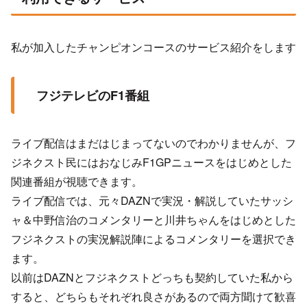
私が加入したチャンピオンコースのサービス紹介をします
フジテレビのF1番組
ライブ配信はまだはじまってないのでわかりませんが、フ
ジネクスト民にはおなじみF1GPニュースをはじめとした
関連番組が視聴できます。
ライブ配信では、元々DAZNで実況・解説していたサッシ
ャ＆中野信治のコメンタリーと川井ちゃんをはじめとした
フジネクストの実況解説陣によるコメンタリーを選択でき
ます。
以前はDAZNとフジネクストどっちも契約していた私から
すると、どちらもそれぞれ良さがあるので両方聞けて歓喜