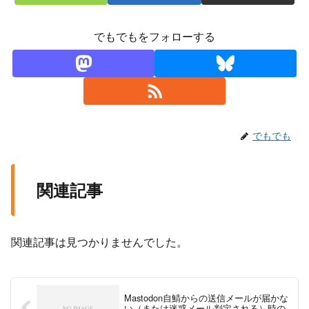
でもでもをフォローする
でもでも
関連記事
関連記事は見つかりませんでした。
Mastodon自鯖からの送信メールが届かな
い（または迷惑メール判定される）時の