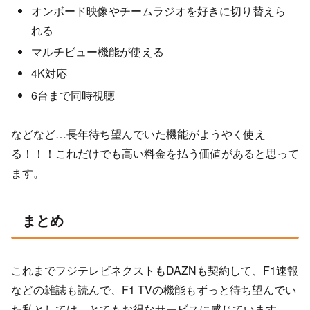
オンボード映像やチームラジオを好きに切り替えら
れる
マルチビュー機能が使える
4K対応
6台まで同時視聴
などなど…長年待ち望んでいた機能がようやく使え
る！！！これだけでも高い料金を払う価値があると思って
ます。
まとめ
これまでフジテレビネクストもDAZNも契約して、F1速報
などの雑誌も読んで、F1 TVの機能もずっと待ち望んでい
た私としては、とてもお得なサービスに感じています。