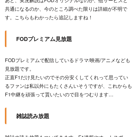
あと、実況解説はFODオリジナルなのか、他サービスと
共通になるのか、今のところ調べた限りは詳細が不明で
す。こちらもわかったら追記しますね！
FODプレミアム見放題
FODプレミアムで配信しているドラマ/映画/アニメなども
見放題です。
正直F1だけ見たいのでその分安くしてくれって思ってい
るファンは私以外にもたくさんいそうですが、これからも
F1中継を頑張って貰いたいので目をつむります…
雑誌読み放題