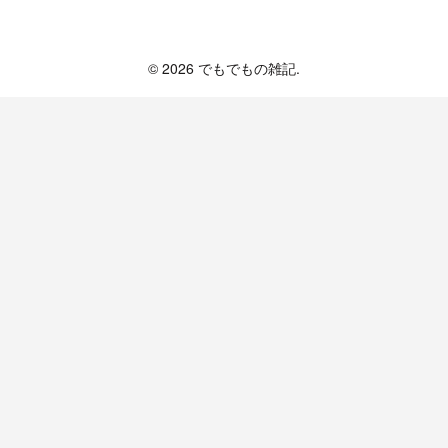
でもでもの雑記
© 2026 でもでもの雑記.