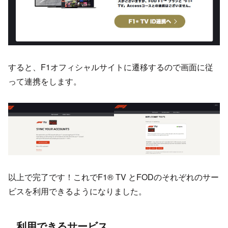
すると、F1オフィシャルサイトに遷移するので画面に従
って連携をします。
以上で完了です！これでF1® TV とFODのそれぞれのサー
ビスを利用できるようになりました。
利用できるサービス