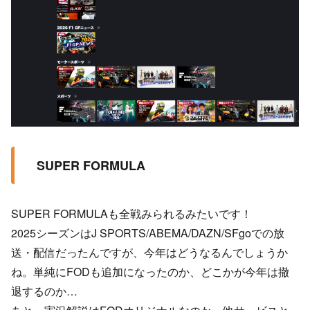
SUPER FORMULA
SUPER FORMULAも全戦みられるみたいです！
2025シーズンはJ SPORTS/ABEMA/DAZN/SFgoでの放
送・配信だったんですが、今年はどうなるんでしょうか
ね。単純にFODも追加になったのか、どこかが今年は撤
退するのか…