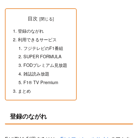
目次
登録のながれ
利用できるサービス
フジテレビのF1番組
SUPER FORMULA
FODプレミアム見放題
雑誌読み放題
F1® TV Premium
まとめ
登録のながれ