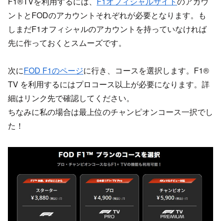
F1®TVを利用するには、
F1オフィシャルサイト
のアカウ
ントとFODのアカウントそれぞれが必要となります。も
しまだF1オフィシャルのアカウントを持っていなければ
先に作っておくとスムーズです。
次に
FOD F1のページ
に行き、コースを選択します。F1®
TV を利用するにはプロコース以上が必要になります。詳
細はリンク先で確認してください。
ちなみに私の場合は最上位のチャンピオンコース一択でし
た！