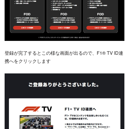
登録が完了するとこの様な画面が出るので、F1® TV ID連
携へをクリックします