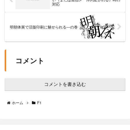
対応
明朝体展で活版印刷に魅せられる―の巻
コメント
コメントを書き込む
ホーム
F1